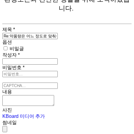
니다.
제목
*
옵션
비밀글
작성자
*
비밀번호
*
내용
사진
KBoard 미디어 추가
썸네일