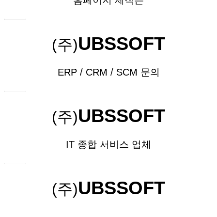
홈페이지 제작은
UBSSOFT
(주)
ERP / CRM / SCM 문의
UBSSOFT
(주)
IT
종합 서비스 업체
UBSSOFT
(주)